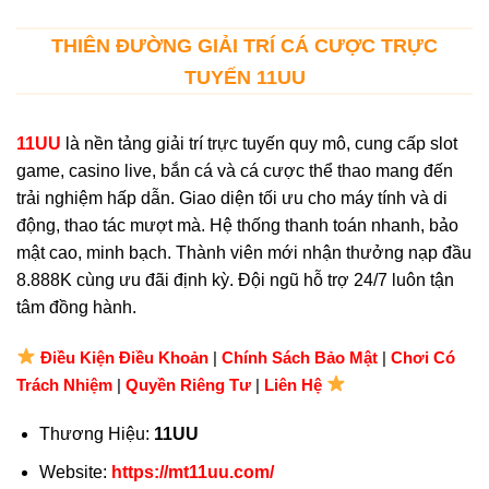
Nắm rõ các dạng kèo cược trong đá gà 11UU
THIÊN ĐƯỜNG GIẢI TRÍ CÁ CƯỢC TRỰC
Hệ thống cược đá gà bao gồm ba loại kèo chính là Meron,
Wala và BDD. Mỗi hình thức có cách tính điểm và mức rủi
TUYẾN 11UU
ro khác nhau nên người chơi cần phân tích kỹ để chọn
chiến lược phù hợp. Hiểu rõ cơ chế từng kèo sẽ giúp xác
11UU
là nền tảng giải trí trực tuyến quy mô, cung cấp slot
định hướng đặt cược hiệu quả hơn và tránh sai sót trong
game, casino live, bắn cá và cá cược thể thao mang đến
quá trình dự đoán kết quả.
trải nghiệm hấp dẫn. Giao diện tối ưu cho máy tính và di
động, thao tác mượt mà. Hệ thống thanh toán nhanh, bảo
Phân tích thông tin chiến kê trước mỗi trận đấu
mật cao, minh bạch. Thành viên mới nhận thưởng nạp đầu
Để đạt hiệu quả cao, người chơi nên nghiên cứu kỹ dữ
8.888K cùng ưu đãi định kỳ. Đội ngũ hỗ trợ 24/7 luôn tận
liệu của các chiến kê trước khi đặt cược. Hệ thống
Đá gà
tâm đồng hành.
11UU
cung cấp bảng thông tin chi tiết gồm phong độ gần
đây, thành tích đối đầu và nguồn gốc chiến kê. Theo dõi
Điều Kiện Điều Khoản
|
Chính Sách Bảo Mật
|
Chơi Có
các yếu tố này giúp đưa ra dự đoán có cơ sở và gia tăng
Trách Nhiệm
|
Quyền Riêng Tư
|
Liên Hệ
khả năng chiến thắng.
Thương Hiệu:
11UU
Kết luận
Website:
https://mt11uu.com/