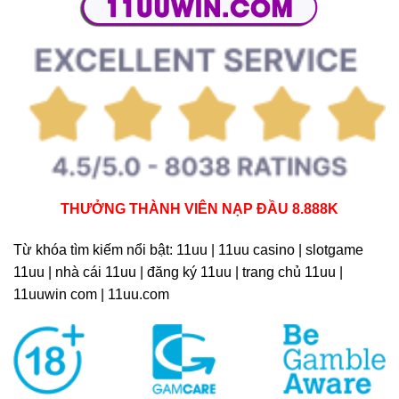
Cập nhật những nội dung quan trọng khi chọi kê
THƯỞNG THÀNH VIÊN NẠP ĐẦU 8.888K
Tạo tài khoản và hoàn tất xác minh thông tin
Từ khóa tìm kiếm nổi bật: 11uu | 11uu casino | slotgame
11uu | nhà cái 11uu | đăng ký 11uu | trang chủ 11uu |
Bước đầu tiên khi tham gia là thiết lập tài khoản thành viên
11uuwin com | 11uu.com
hợp lệ. Toàn bộ thông tin đăng ký cần khớp với giấy tờ cá
nhân để hệ thống xác thực nhanh chóng và chính xác.
Hoàn tất xác minh giúp bảo toàn số dư, đảm bảo giao dịch
nạp rút được xử lý an toàn.