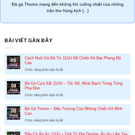
Đá gà Thomo mang đến không khí cuồng nhiệt của những
trận thư hùng kịch [...]
Trải nghiệm chọi kê hấp dẫn với nhiều điểm mạnh
BÀI VIẾT GẦN ĐÂY
Cách Nuôi Gà Đá Từ 11UU Để Chiến Kê Đạt Phong Độ
Hệ thống phát trực tiếp mãn nhãn
08
Cao
Th11
Điểm cộng của danh mục nằm ở hệ thống trực tuyến hiện
ở
Chức năng bình luận bị tắt
Cách
đại có khả năng phát sóng cùng lúc nhiều trận đấu. Người
Nuôi
xem có thể chọn góc quay phù hợp để quan sát từng pha
Đá Gà Cựa Sắt 11UU – Tốc Độ, Minh Bạch Trong Từng
Gà
08
Pha Đòn
Đá
Th11
ra đòn của chiến kê. Cảm giác gay cấn khi theo dõi từng
ở
Chức năng bình luận bị tắt
Từ
đợt tấn công khiến người chơi không thể rời mắt.
Đá
11UU
Gà
Để
Đá Gà Thomo – Đấu Trường Của Những Chiến Kê Đỉnh
Cựa
08
Chiến
Các sảnh chính như SV388, AOG hay WS168 được 11UU
Cao
Sắt
Th11
Kê
liên kết trực tiếp đảm bảo nguồn trận đấu chất lượng. Mỗi
ở
Chức năng bình luận bị tắt
11UU
Đạt
Đá
–
Phong
đơn vị đều áp dụng quy trình kiểm định chiến kê nghiêm
Gà
Tốc
Độ
Bắn Cá Ăn Xu 11UU – Giải Trí Đại Dương, Ăn Xu Liền Tay
ngặt. Yếu tố này đảm bảo trận đấu diễn ra công bằng và