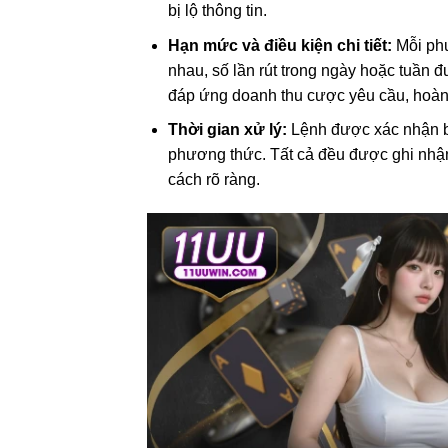
bị lộ thông tin.
Hạn mức và điều kiện chi tiết:
Mỗi phư
nhau, số lần rút trong ngày hoặc tuần đ
đáp ứng doanh thu cược yêu cầu, hoàn 
Thời gian xử lý:
Lệnh được xác nhận bằ
phương thức. Tất cả đều được ghi nhận đ
cách rõ ràng.