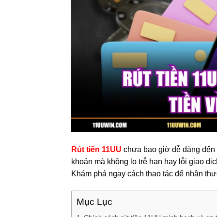
Rút tiền 11UU
chưa bao giờ dễ dàng đến vậ
khoản mà không lo trễ hạn hay lỗi giao dịch
Khám phá ngay cách thao tác để nhận t
Mục Lục