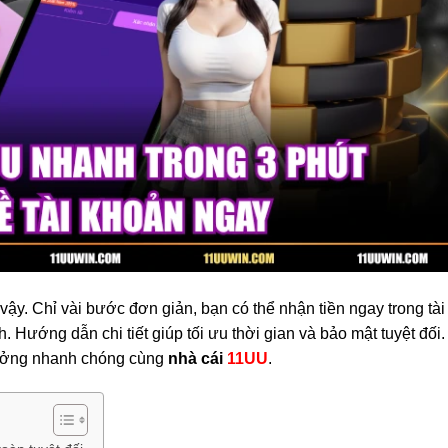
y. Chỉ vài bước đơn giản, bạn có thể nhận tiền ngay trong tài
. Hướng dẫn chi tiết giúp tối ưu thời gian và bảo mật tuyệt đối.
hưởng nhanh chóng cùng
nhà cái
11UU
.