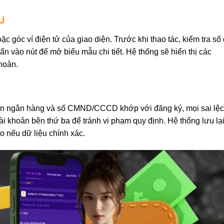
U
ặc góc ví điện tử của giao diện. Trước khi thao tác, kiểm tra số
hấn vào nút để mở biểu mẫu chi tiết. Hệ thống sẽ hiển thị các
hoản.
 tên ngân hàng và số CMND/CCCD khớp với đăng ký, mọi sai lệ
ài khoản bên thứ ba để tránh vi phạm quy định. Hệ thống lưu lạ
eo nếu dữ liệu chính xác.